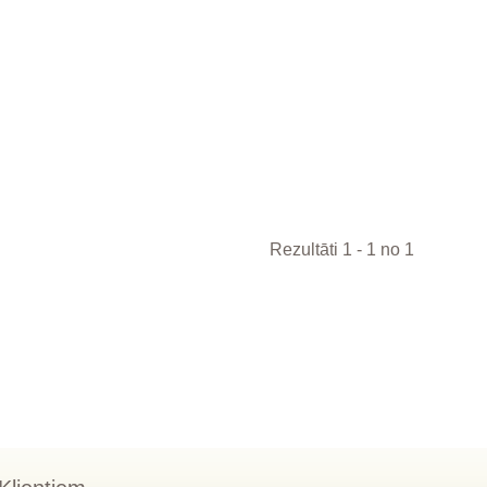
Rezultāti 1 - 1 no 1