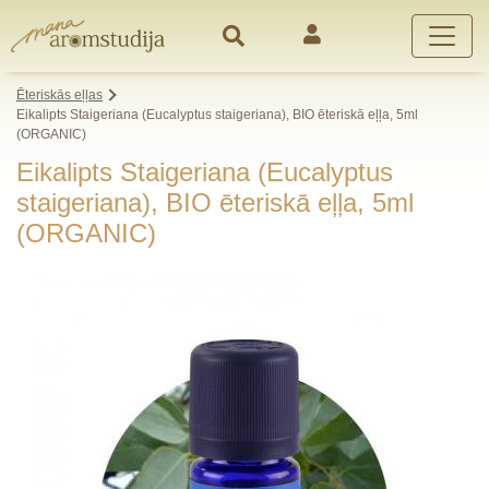
Ēteriskās eļļas
Eikalipts Staigeriana (Eucalyptus staigeriana), BIO ēteriskā eļļa, 5ml
(ORGANIC)
Eikalipts Staigeriana (Eucalyptus
staigeriana), BIO ēteriskā eļļa, 5ml
(ORGANIC)