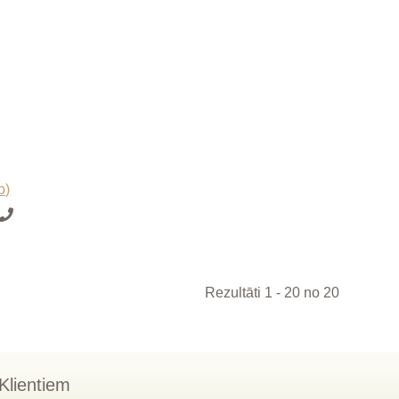
b)
Rezultāti 1 - 20 no 20
Klientiem