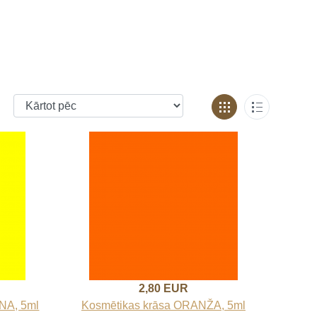
2,80 EUR
NA, 5ml
Kosmētikas krāsa ORANŽA, 5ml