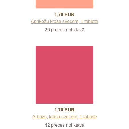
1,70 EUR
Aprikožu krāsa svecēm, 1 tablete
26 preces noliktavā
1,70 EUR
Arbūzs, krāsa svecēm, 1 tablete
42 preces noliktavā