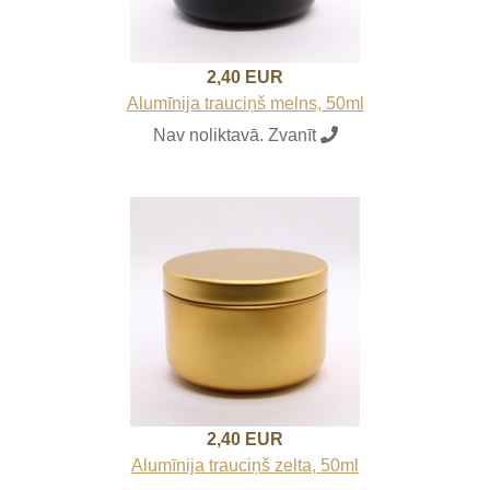
2,40 EUR
Alumīnija trauciņš melns, 50ml
Nav noliktavā. Zvanīt
2,40 EUR
Alumīnija trauciņš zelta, 50ml