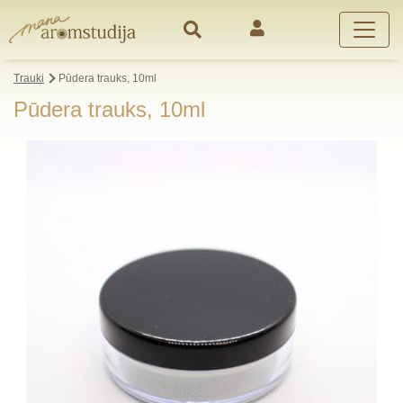
Trauki
Pūdera trauks, 10ml
Pūdera trauks, 10ml