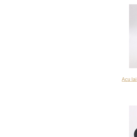
Acu la